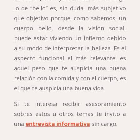
lo de “bello” es, sin duda, más subjetivo
que objetivo porque, como sabemos, un
cuerpo bello, desde la visión social,
puede estar viviendo un infierno debido
a su modo de interpretar la belleza. Es el
aspecto funcional el más relevante: es
aquel peso que te auspicia una buena
relación con la comida y con el cuerpo, es
el que te auspicia una buena vida.
Si te interesa recibir asesoramiento
sobres estos u otros temas te invito a
una
entrevista informativa
sin cargo.