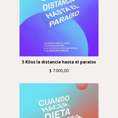
5 Kilos la distancia hasta el paraíso
$
7.000,00