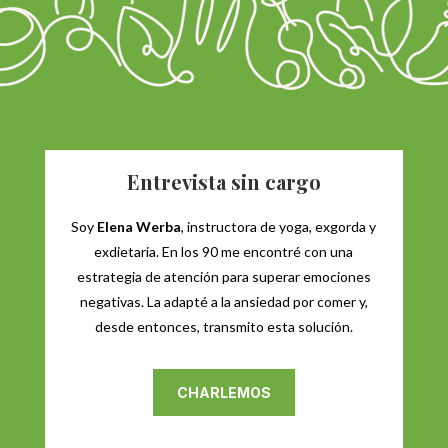
Entrevista sin cargo
Soy
Elena Werba
, instructora de yoga, exgorda y
exdietaria. En los 90 me encontré con una
estrategia de atención para superar emociones
negativas. La adapté a la ansiedad por comer y,
desde entonces, transmito esta solución.
CHARLEMOS