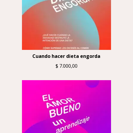
Cuando hacer dieta engorda
$
7.000,00