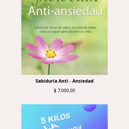
Sabiduría Anti - Ansiedad
$
7.000,00