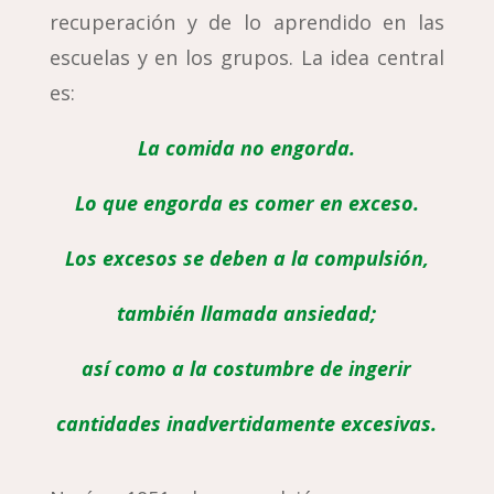
recuperación y de lo aprendido en las
escuelas y en los grupos. La idea central
es:
La comida no engorda.
Lo que engorda es comer en exceso.
Los excesos se deben a la compulsión,
también llamada ansiedad;
así como a la costumbre de ingerir
cantidades inadvertidamente excesivas.