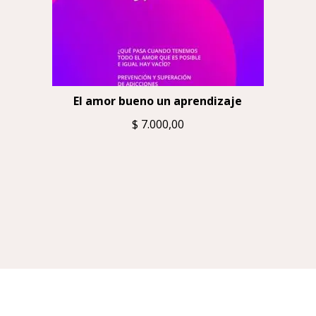
El amor bueno un aprendizaje
$
7.000,00