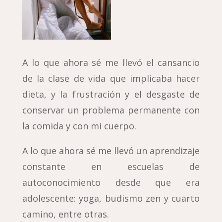
A lo que ahora sé me llevó el cansancio
de la clase de vida que implicaba hacer
dieta, y la frustración y el desgaste de
conservar un problema permanente con
la comida y con mi cuerpo.
A lo que ahora sé me llevó un aprendizaje
constante en escuelas de
autoconocimiento desde que era
adolescente: yoga, budismo zen y cuarto
camino, entre otras.