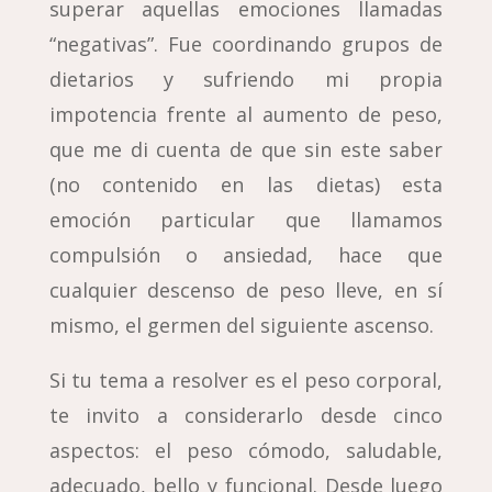
superar aquellas emociones llamadas
“negativas”. Fue coordinando grupos de
dietarios y sufriendo mi propia
impotencia frente al aumento de peso,
que me di cuenta de que sin este saber
(no contenido en las dietas) esta
emoción particular que llamamos
compulsión o ansiedad, hace que
cualquier descenso de peso lleve, en sí
mismo, el germen del siguiente ascenso.
Si tu tema a resolver es el peso corporal,
te invito a considerarlo desde cinco
aspectos: el peso cómodo, saludable,
adecuado, bello y funcional. Desde luego