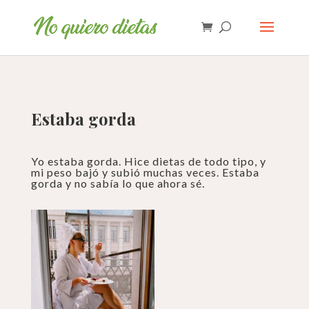
Estaba gorda
Yo estaba gorda. Hice dietas de todo tipo, y
mi peso bajó y subió muchas veces.
Estaba
gorda y no sabía lo que ahora sé.