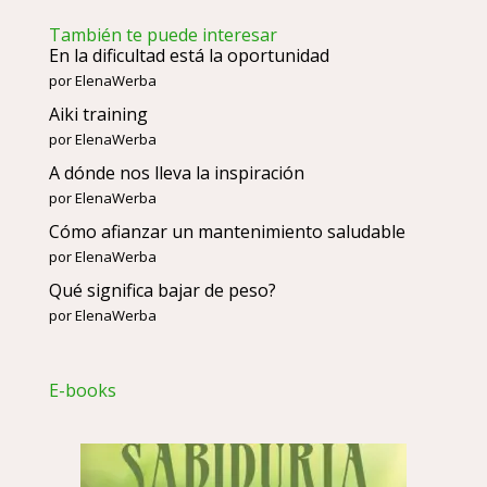
También te puede interesar
En la dificultad está la oportunidad
por ElenaWerba
Aiki training
por ElenaWerba
A dónde nos lleva la inspiración
por ElenaWerba
Cómo afianzar un mantenimiento saludable
por ElenaWerba
Qué significa bajar de peso?
por ElenaWerba
E-books