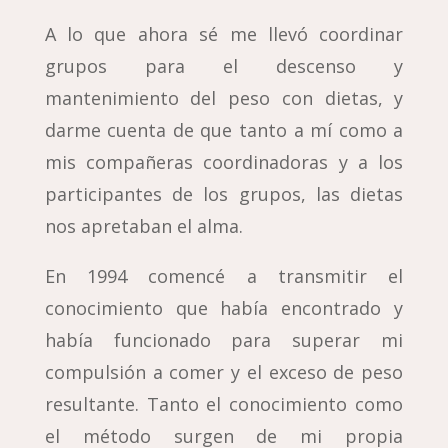
A lo que ahora sé me llevó coordinar
grupos para el descenso y
mantenimiento del peso con dietas, y
darme cuenta de que tanto a mí como a
mis compañeras coordinadoras y a los
participantes de los grupos, las dietas
nos apretaban el alma.
En 1994 comencé a transmitir el
conocimiento que había encontrado y
había funcionado para superar mi
compulsión a comer y el exceso de peso
resultante. Tanto el conocimiento como
el método surgen de mi propia