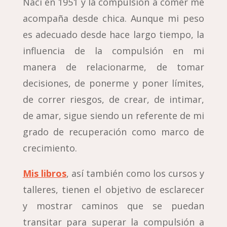
Nací en 1951 y la compulsión a comer me
acompaña desde chica. Aunque mi peso
es adecuado desde hace largo tiempo, la
influencia de la compulsión en mi
manera de relacionarme, de tomar
decisiones, de ponerme y poner límites,
de correr riesgos, de crear, de intimar,
de amar, sigue siendo un referente de mi
grado de recuperación como marco de
crecimiento.
Mis libros
, así también como los cursos y
talleres, tienen el objetivo de esclarecer
y mostrar caminos que se puedan
transitar para superar la compulsión a