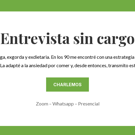
Entrevista sin cargo
oga, exgorda y exdietaria. En los 90 me encontré con una estrateg
 La adapté a la ansiedad por comer y, desde entonces, transmito est
CHARLEMOS
Zoom – Whatsapp – Presencial