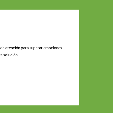
ia de atención para superar emociones
a solución.