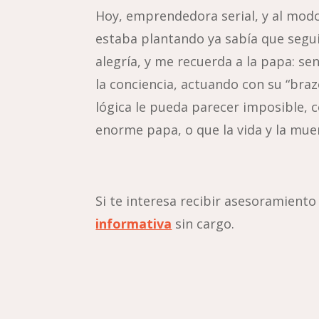
Hoy, emprendedora serial, y al modo
estaba plantando ya sabía que segui
alegría, y me recuerda a la papa: sen
la conciencia, actuando con su “brazo
lógica le pueda parecer imposible, 
enorme papa, o que la vida y la mu
Si te interesa recibir asesoramiento
informativa
sin cargo.