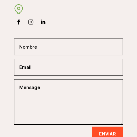
ENVIAR