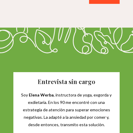
Entrevista sin cargo
Soy
Elena Werba
, instructora de yoga, exgorda y
exdietaria. En los 90 me encontré con una
estrategia de atención para superar emociones
negativas. La adapté a la ansiedad por comer y,
desde entonces, transmito esta solución.