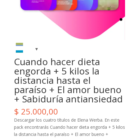
Cuando hacer dieta
engorda + 5 kilos la
distancia hasta el
paraíso + El amor bueno
+ Sabiduría antiansiedad
$
25.000,00
Descargar los cuatro títulos de Elena Werba. En este
pack encontrarás Cuando hacer dieta engorda + 5 kilos
la distancia hasta el paraíso + El amor bueno +