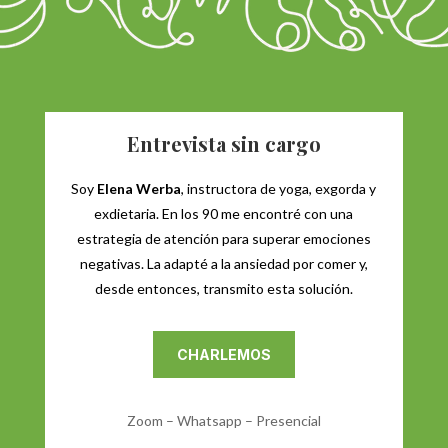
Entrevista sin cargo
Soy
Elena Werba
, instructora de yoga, exgorda y
exdietaria. En los 90 me encontré con una
estrategia de atención para superar emociones
negativas. La adapté a la ansiedad por comer y,
desde entonces, transmito esta solución.
CHARLEMOS
Zoom – Whatsapp – Presencial