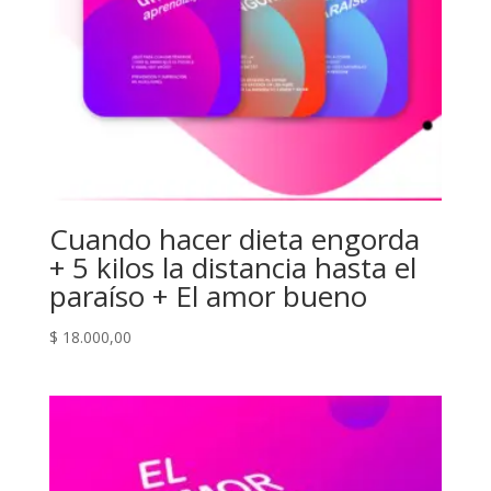
Cuando hacer dieta engorda
+ 5 kilos la distancia hasta el
paraíso + El amor bueno
$
18.000,00