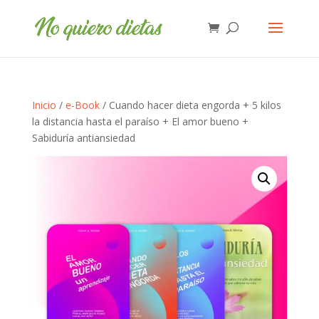
Inicio
/
e-Book
/ Cuando hacer dieta engorda + 5 kilos
la distancia hasta el paraíso + El amor bueno +
Sabiduría antiansiedad