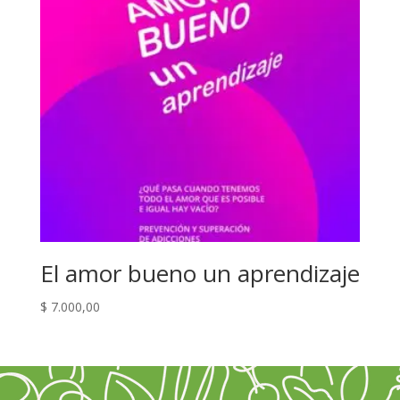
El amor bueno un aprendizaje
$
7.000,00